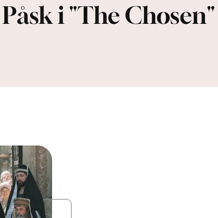
Påsk i "The Chosen"