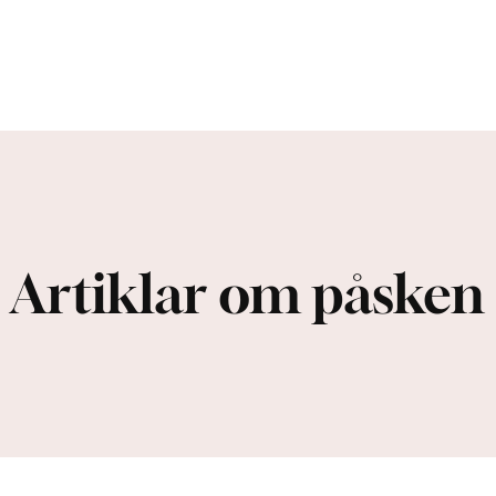
Artiklar om påsken