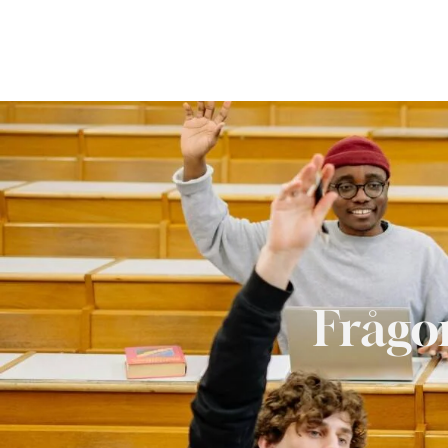
Frågor